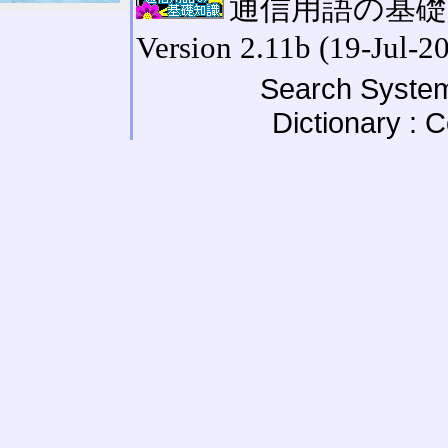
通信用語の基礎知識
Version 2.11b (19-Jul-2
Search System
Dictionary : 