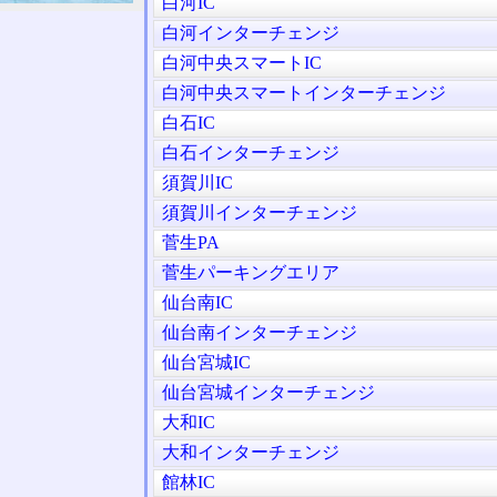
白河IC
白河インターチェンジ
白河中央スマートIC
白河中央スマートインターチェンジ
白石IC
白石インターチェンジ
須賀川IC
須賀川インターチェンジ
菅生PA
菅生パーキングエリア
仙台南IC
仙台南インターチェンジ
仙台宮城IC
仙台宮城インターチェンジ
大和IC
大和インターチェンジ
館林IC