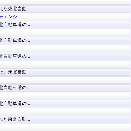
た東北自動...
チェンジ
自動車道の...
自動車道の...
自動車道の...
、東北自動...
自動車道の...
自動車道の...
た東北自動...