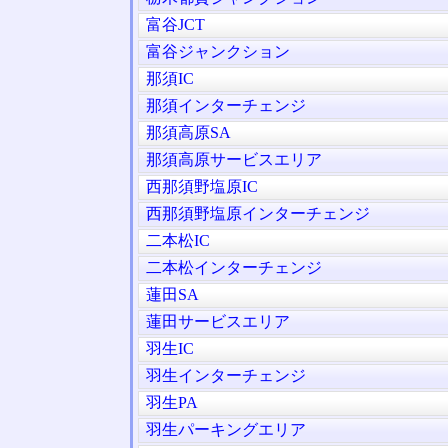
富谷JCT
富谷ジャンクション
那須IC
那須インターチェンジ
那須高原SA
那須高原サービスエリア
西那須野塩原IC
西那須野塩原インターチェンジ
二本松IC
二本松インターチェンジ
蓮田SA
蓮田サービスエリア
羽生IC
羽生インターチェンジ
羽生PA
羽生パーキングエリア