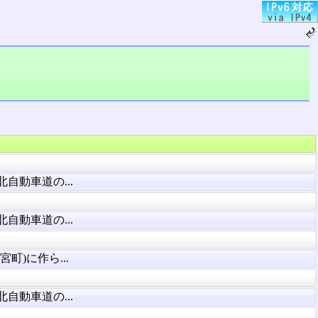
自動車道の...
自動車道の...
町)に作ら...
自動車道の...