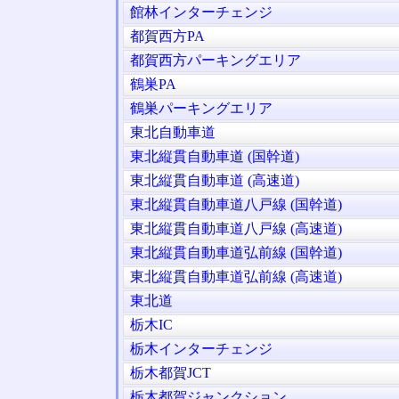
館林インターチェンジ
都賀西方PA
都賀西方パーキングエリア
鶴巣PA
鶴巣パーキングエリア
東北自動車道
東北縦貫自動車道 (国幹道)
東北縦貫自動車道 (高速道)
東北縦貫自動車道八戸線 (国幹道)
東北縦貫自動車道八戸線 (高速道)
東北縦貫自動車道弘前線 (国幹道)
東北縦貫自動車道弘前線 (高速道)
東北道
栃木IC
栃木インターチェンジ
栃木都賀JCT
栃木都賀ジャンクション