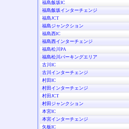
福島飯坂IC
福島飯坂インターチェンジ
福島JCT
福島ジャンクション
福島西IC
福島西インターチェンジ
福島松川PA
福島松川パーキングエリア
古川IC
古川インターチェンジ
村田IC
村田インターチェンジ
村田JCT
村田ジャンクション
本宮IC
本宮インターチェンジ
矢板IC