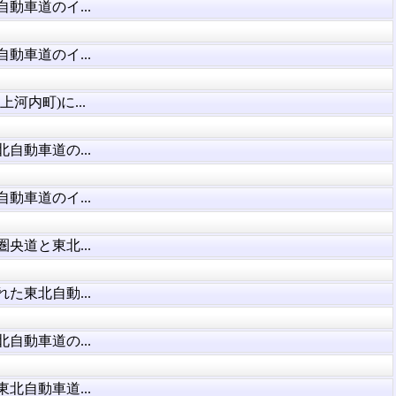
動車道のイ...
動車道のイ...
河内町)に...
自動車道の...
動車道のイ...
央道と東北...
た東北自動...
自動車道の...
北自動車道...