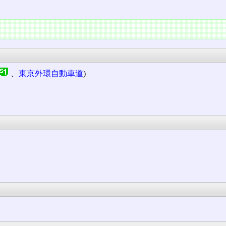
、
東京外環自動車道
)