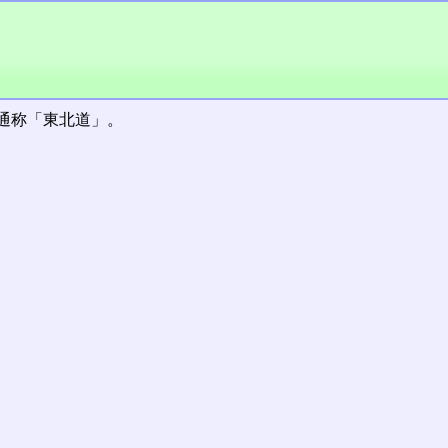
通称「東北道」。