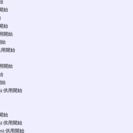
開始
用開始
始
用開始
 供用開始
開始
 供用開始
 供用開始
開始
開始
m) 供用開始
用開始
m) 供用開始
km) 供用開始