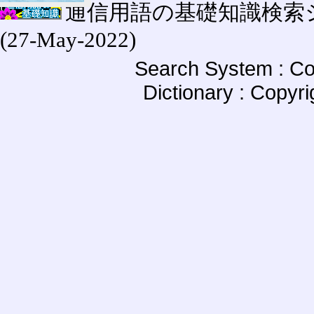
通信用語の基礎知識検索システム W
(27-May-2022)
Search System : Co
Dictionary : Copyr