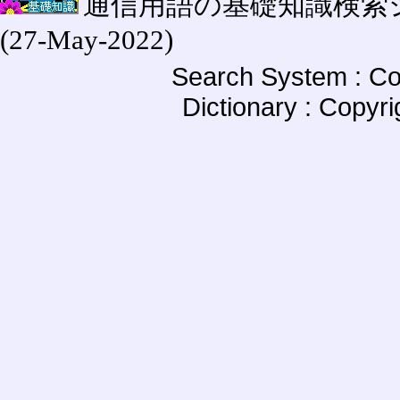
通信用語の基礎知識検索システム W
(27-May-2022)
Search System : Co
Dictionary : Copyr