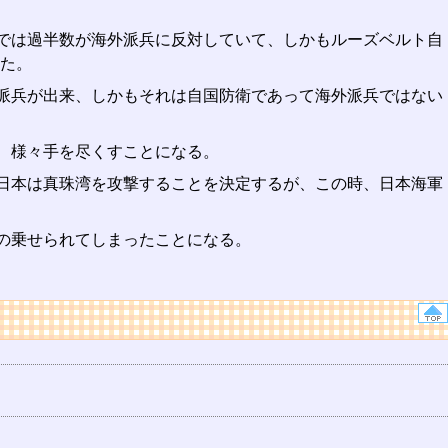
では過半数が海外派兵に反対していて、しかもルーズベルト自
た。
派兵が出来、しかもそれは自国防衛であって海外派兵ではない
、様々手を尽くすことになる。
日本は真珠湾を攻撃することを決定するが、この時、日本海軍
の乗せられてしまったことになる。