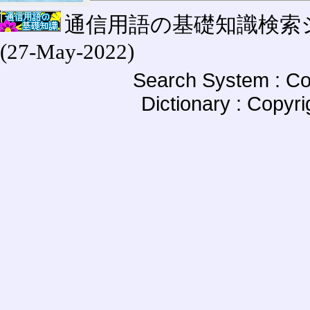
通信用語の基礎知識検索システム W
(27-May-2022)
Search System : Co
Dictionary : Copyr