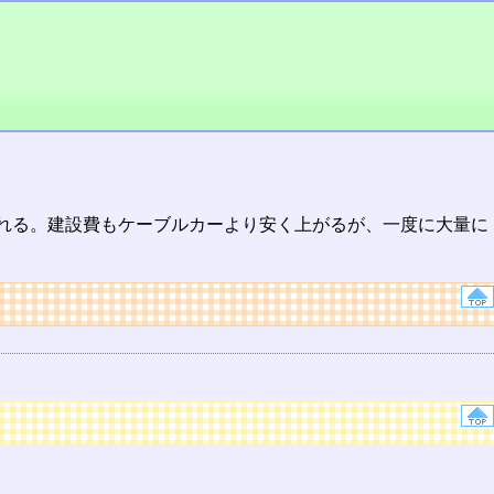
れる。建設費もケーブルカーより安く上がるが、一度に大量に