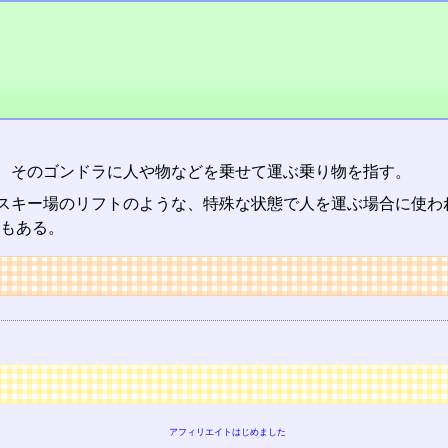
、そのゴンドラに人や物などを乗せて運ぶ乗り物を指す。
スキー場のリフトのような、特殊な状態で人を運ぶ場合に使わ
もある。
アフィリエイトはじめました