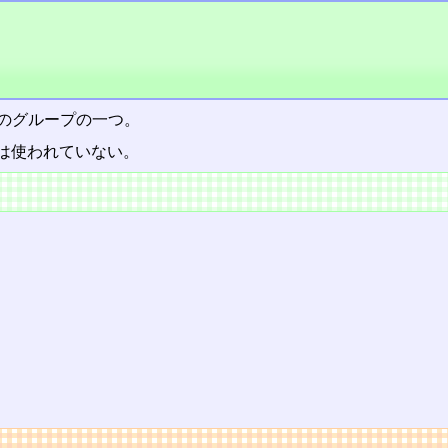
のグループの一つ。
は使われていない。