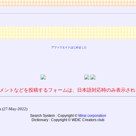
アフィリエイトはじめました
メントなどを投稿するフォームは、日本語対応時のみ表示され
27-May-2022)
Search System : Copyright ©
Mirai corporation
Dictionary : Copyright © WDIC Creators club