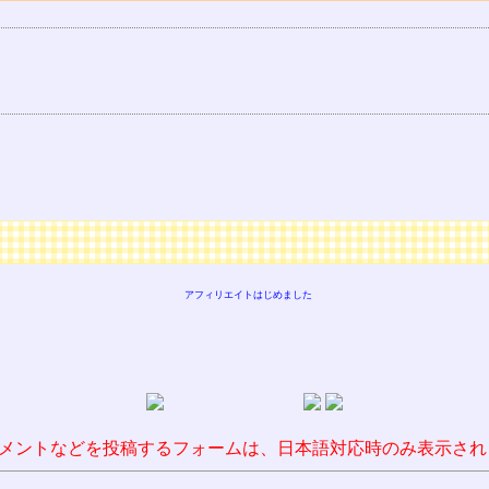
アフィリエイトはじめました
メントなどを投稿するフォームは、日本語対応時のみ表示され