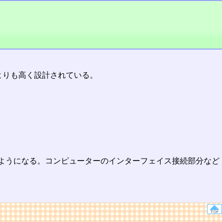
よりも高く設計されている。
ようになる。コンピューターのインターフェイス接続部分など