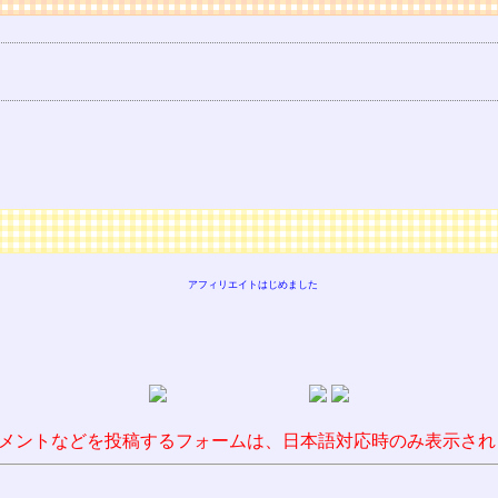
アフィリエイトはじめました
メントなどを投稿するフォームは、日本語対応時のみ表示され