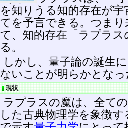
を知りうる知的存在が宇
てを予言できる。つまり
て、知的存在「ラプラス
る。
しかし、量子論の誕生に
ないことが明らかとなっ
現状
ラプラスの魔は、全ての
した古典物理学を象徴す
で示す
量子力学
にとって