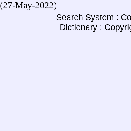
(27-May-2022)
Search System : Co
Dictionary : Copyr