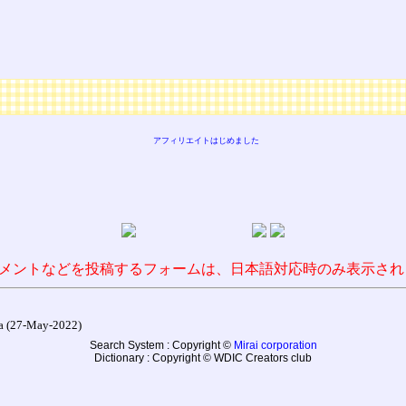
アフィリエイトはじめました
メントなどを投稿するフォームは、日本語対応時のみ表示され
27-May-2022)
Search System : Copyright ©
Mirai corporation
Dictionary : Copyright © WDIC Creators club