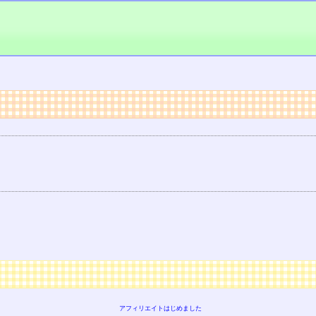
アフィリエイトはじめました