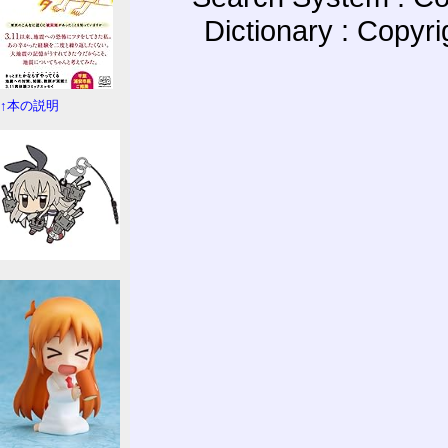
Dictionary : Copyr
↑本の説明