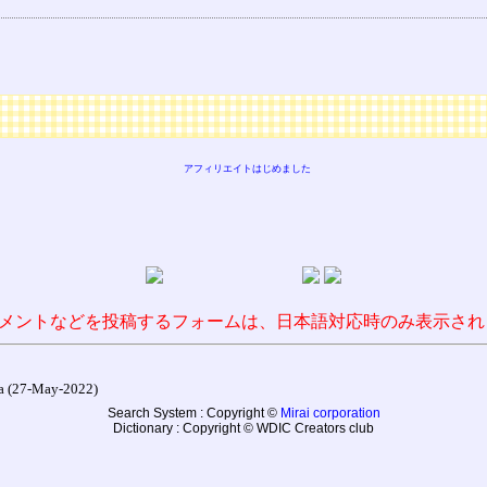
アフィリエイトはじめました
メントなどを投稿するフォームは、日本語対応時のみ表示され
27-May-2022)
Search System : Copyright ©
Mirai corporation
Dictionary : Copyright © WDIC Creators club