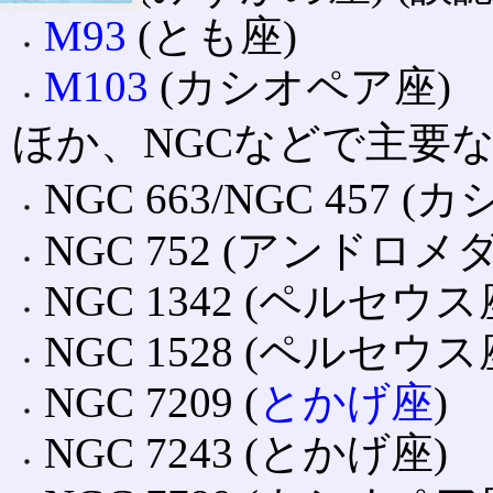
M93
(とも座)
M103
(カシオペア座)
ほか、NGCなどで主要
NGC 663/NGC 457 
NGC 752 (アンドロメ
NGC 1342 (ペルセウス
NGC 1528 (ペルセウス
NGC 7209 (
とかげ座
)
NGC 7243 (とかげ座)