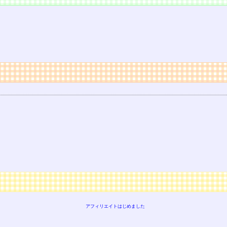
アフィリエイトはじめました