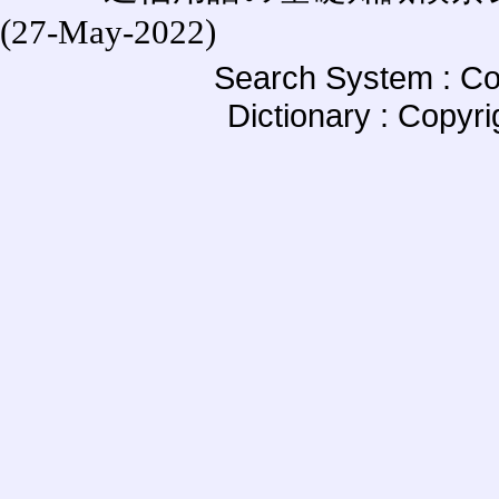
(27-May-2022)
Search System : Co
Dictionary : Copyr