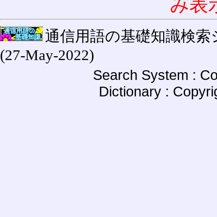
み表
通信用語の基礎知識検索システム W
(27-May-2022)
Search System : Co
Dictionary : Copyr