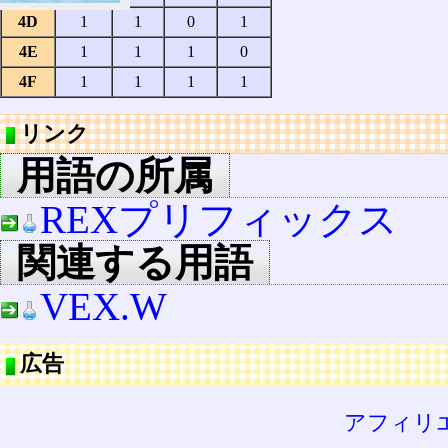
4D
1
1
0
1
4E
1
1
1
0
4F
1
1
1
1
リンク
用語の所属
REXプリフィックス
関連する用語
VEX.W
広告
アフィリ