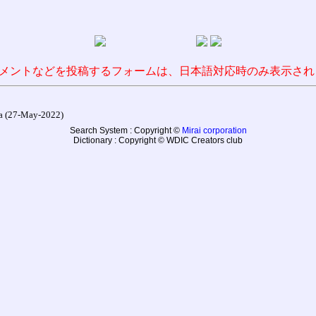
メントなどを投稿するフォームは、日本語対応時のみ表示され
27-May-2022)
Search System : Copyright ©
Mirai corporation
Dictionary : Copyright © WDIC Creators club