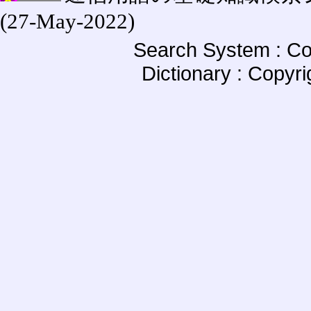
(27-May-2022)
Search System : Co
Dictionary : Copyr