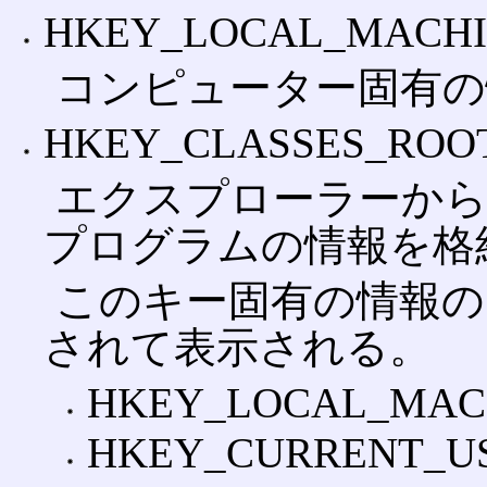
HKEY_LOCAL_MACH
コンピューター固有の
HKEY_CLASSES_ROO
エクスプローラーか
プログラムの情報を格
このキー固有の情報の
されて表示される。
HKEY_LOCAL_MACH
HKEY_CURRENT_USER