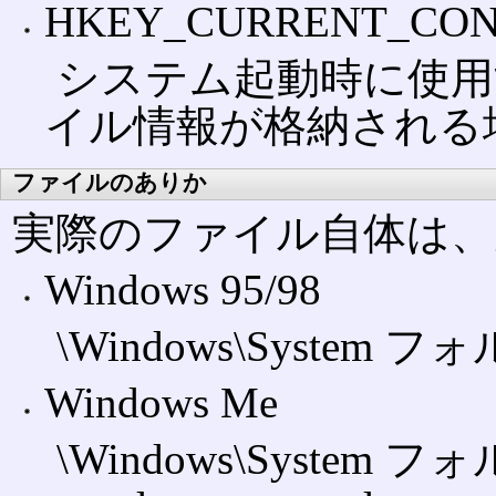
HKEY_CURRENT_CON
システム起動時に使用
イル情報が格納される
ファイルのありか
実際のファイル自体は、
Windows 95/98
\Windows\System フォ
Windows Me
\Windows\System フォ