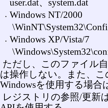
user.dat、system.dat
Windows NT/2000
\WinNT\System32\C
Windows XP/Vista/7
\Windows\System32
ただし、このファイル
は操作しない。また、こ
Windowsを使用する場
レジストリの参照/更新は
APIを使用する。