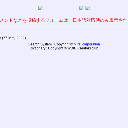
メントなどを投稿するフォームは、日本語対応時のみ表示され
27-May-2022)
Search System : Copyright ©
Mirai corporation
Dictionary : Copyright © WDIC Creators club