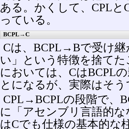
ある。かくして、CPL
っている。
BCPL→C
Cは、BCPL→Bで受け
い」という特徴を捨てた
においては、CはBCPL
とになるが、実際はそう
CPL→BCPLの段階で、
に「アセンブリ言語的な
はCでも仕様の基本的な