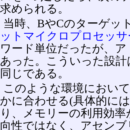
求められる。
当時、BやCのターゲッ
ットマイクロプロセッサ
ワード単位だったが、ア
あった。こういった設計
同じである。
このような環境におい
かに合わせる(具体的に
り、メモリーの利用効率
向性ではなく、アセンブ