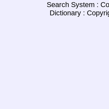
Search System : Co
Dictionary : Copyr