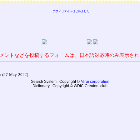
アフィリエイトはじめました
メントなどを投稿するフォームは、日本語対応時のみ表示され
27-May-2022)
Search System : Copyright ©
Mirai corporation
Dictionary : Copyright © WDIC Creators club