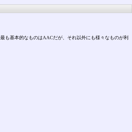
し、最も基本的なものはAACだが、それ以外にも様々なものが利