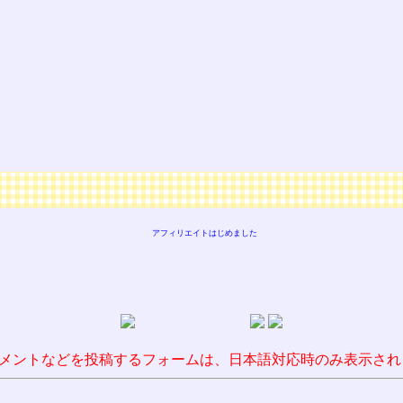
アフィリエイトはじめました
メントなどを投稿するフォームは、日本語対応時のみ表示され