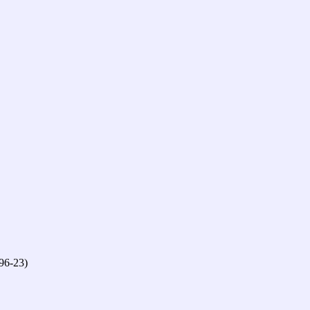
96-23)