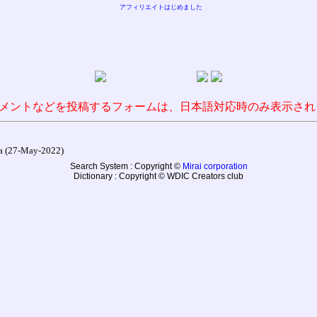
アフィリエイトはじめました
メントなどを投稿するフォームは、日本語対応時のみ表示され
27-May-2022)
Search System : Copyright ©
Mirai corporation
Dictionary : Copyright © WDIC Creators club