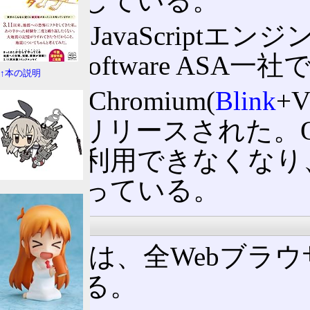
を採用している。
しかしJavaScript
Opera Software A
↑本の説明
結果、Chromium(
Blink
+
Nextがリリースされた。O
なども利用できなくなり
ーとなっている。
普及率
普及率は、全Webブラ
ーである。