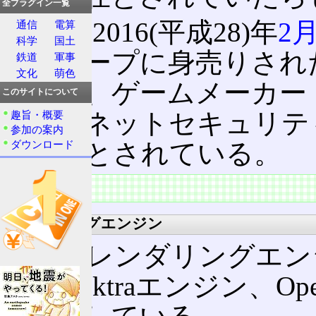
全プラグイン一覧
しかし2016(平成28)年
2
通信
電算
科学
国土
業グループに身売りされ
鉄道
軍事
文化
萌色
業には、ゲームメーカー
このサイトについて
ンターネットセキュリテ
趣旨・概要
参加の案内
まれるとされている。
ダウンロード
特徴
レンダリングエンジン
HTMLレンダリングエ
発のElektraエンジン、Ope