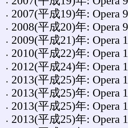
2007(平成19)年: Opera 9
2007(平成19)年: Opera 9
2008(平成20)年: Opera 9
2009(平成21)年: Opera 
2010(平成22)年: Opera 1
2012(平成24)年: Opera 
2013(平成25)年: Opera 1
2013(平成25)年: Opera 
2013(平成25)年: Opera 
2013(平成25)年: Opera 