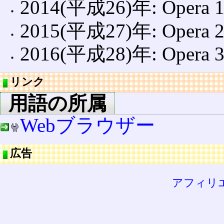
2014(平成26)年: Opera 
2015(平成27)年: Opera 
2016(平成28)年: Opera 
リンク
用語の所属
Webブラウザー
広告
アフィリ