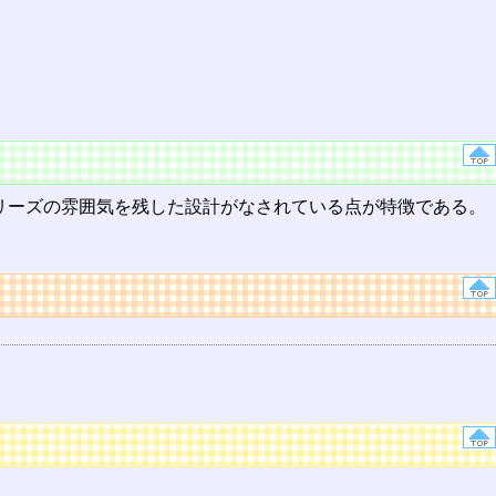
0シリーズの雰囲気を残した設計がなされている点が特徴である。