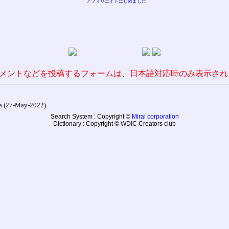
アフィリエイトはじめました
メントなどを投稿するフォームは、日本語対応時のみ表示され
27-May-2022)
Search System : Copyright ©
Mirai corporation
Dictionary : Copyright © WDIC Creators club