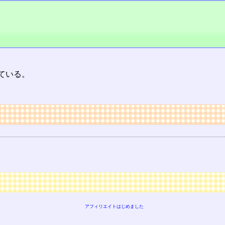
ている。
アフィリエイトはじめました