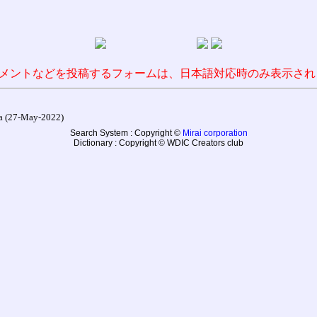
メントなどを投稿するフォームは、日本語対応時のみ表示され
27-May-2022)
Search System : Copyright ©
Mirai corporation
Dictionary : Copyright © WDIC Creators club