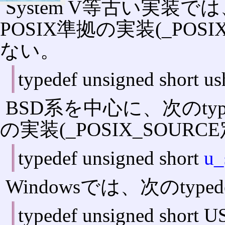
System V等古い実装では
POSIX準拠の実装(_POS
ない。
typedef unsigned short us
BSD系を中心に、次のtyp
の実装(_POSIX_SOU
typedef unsigned short
u_
Windowsでは、次のtyp
typedef unsigned short 