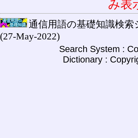
み表
通信用語の基礎知識検索システム W
(27-May-2022)
Search System : Co
Dictionary : Copyr