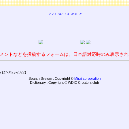
アフィリエイトはじめました
メントなどを投稿するフォームは、日本語対応時のみ表示され
27-May-2022)
Search System : Copyright ©
Mirai corporation
Dictionary : Copyright © WDIC Creators club