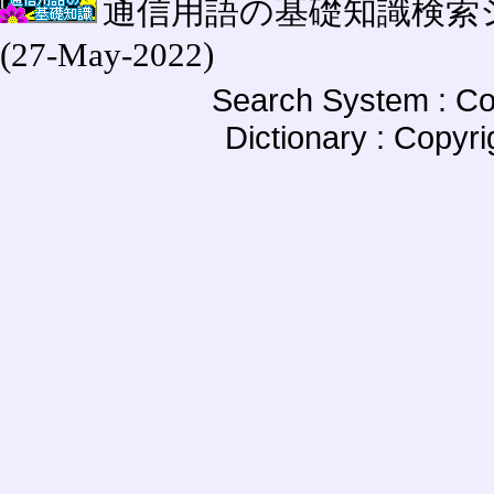
通信用語の基礎知識検索システム W
(27-May-2022)
Search System : Co
Dictionary : Copyr