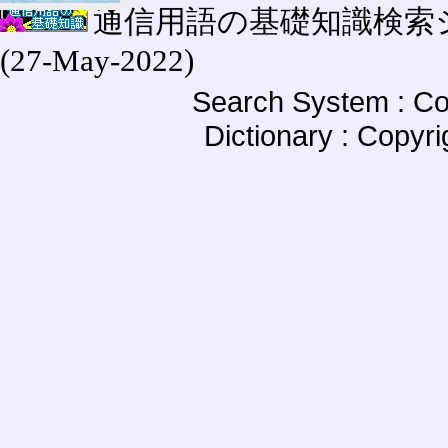
通信用語の基礎知識検索システム W
(27-May-2022)
Search System : Co
Dictionary : Copyr