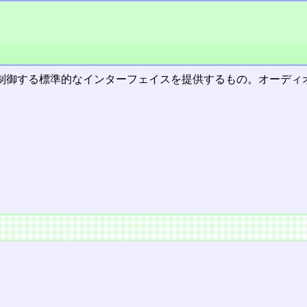
制御する標準的なインターフェイスを提供するもの。オーディオ