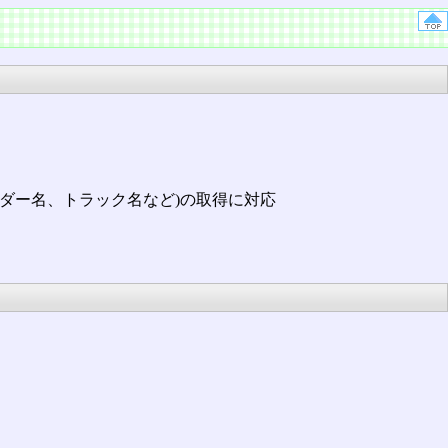
フォルダー名、トラック名など)の取得に対応