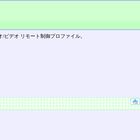
/ビデオ リモート制御プロファイル。