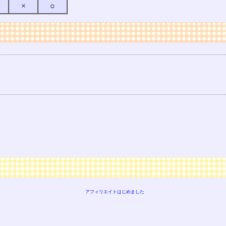
×
○
アフィリエイトはじめました