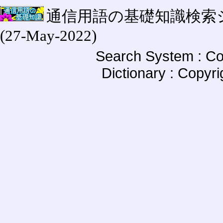
通信用語の基礎知識検索システム W
(27-May-2022)
Search System : Co
Dictionary : Copyr