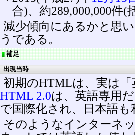
合)、約289,000,000
減少傾向にあるかと思い
うである。
補足
出現当時
初期のHTMLは、実は
HTML 2.0
は、英語専用だ
で国際化され、日本語も
そのようなインターネット