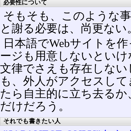
必要性について
そもそも、このような事を
と謝る必要は、尚更ない
日本語でWebサイトを
ージも用意しないといけ
文律でさえも存在しない
も、外人がアクセスして
たら自主的に立ち去るか、
だけだろう。
それでも書きたい人