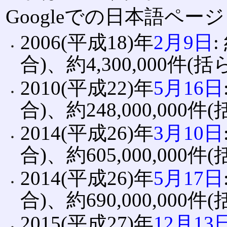
Googleでの日本語ペ
2006(平成18)年
2月9日
:
合)、約4,300,000件(
2010(平成22)年
5月16日
合)、約248,000,000
2014(平成26)年
3月10日
合)、約605,000,000
2014(平成26)年
5月17日
合)、約690,000,000
2015(平成27)年
12月13