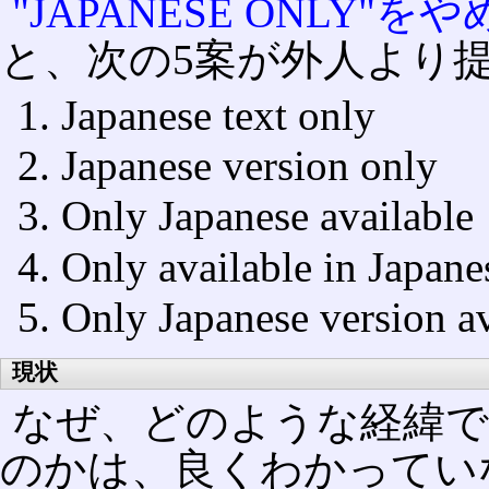
"JAPANESE ONLY
と、次の5案が外人より
Japanese text only
Japanese version only
Only Japanese available
Only available in Japanes
Only Japanese version av
現状
なぜ、どのような経緯で
のかは、良くわかってい