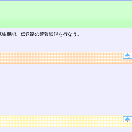
試験機能、伝送路の警報監視を行なう。