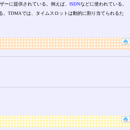
ザーに提供されている。例えば、
ISDN
などに使われている。
る。TDMAでは、タイムスロットは動的に割り当てられるた