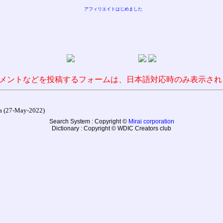
アフィリエイトはじめました
メントなどを投稿するフォームは、日本語対応時のみ表示され
27-May-2022)
Search System : Copyright ©
Mirai corporation
Dictionary : Copyright © WDIC Creators club