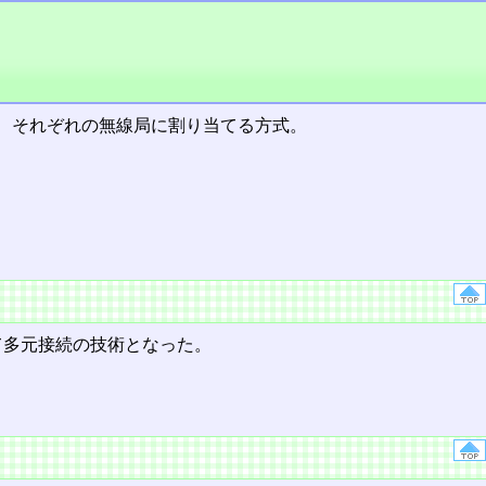
、それぞれの無線局に割り当てる方式。
て多元接続の技術となった。