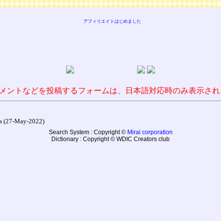
アフィリエイトはじめました
メントなどを投稿するフォームは、日本語対応時のみ表示され
27-May-2022)
Search System : Copyright ©
Mirai corporation
Dictionary : Copyright © WDIC Creators club