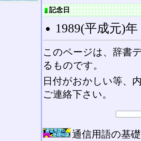
記念日
1989(平成元)年 
このページは、辞書
るものです。
日付がおかしい等、
ご連絡下さい。
通信用語の基礎知識