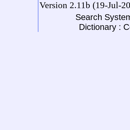
Version 2.11b (19-Jul-2
Search System
Dictionary : 