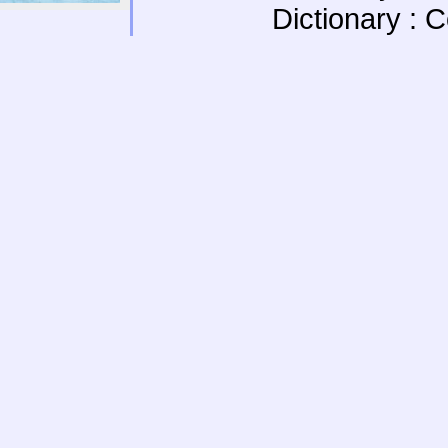
Dictionary : 