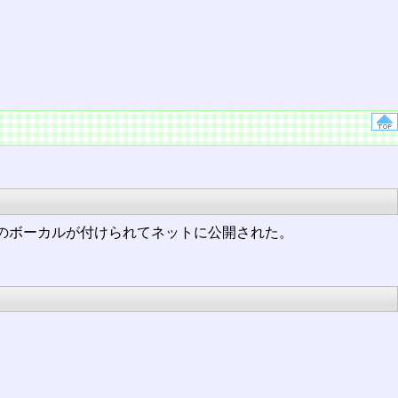
ンのボーカルが付けられてネットに公開された。