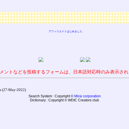
アフィリエイトはじめました
メントなどを投稿するフォームは、日本語対応時のみ表示され
27-May-2022)
Search System : Copyright ©
Mirai corporation
Dictionary : Copyright © WDIC Creators club