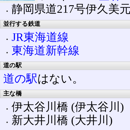
静岡県道217号伊久美
並行する鉄道
JR東海道線
東海道新幹線
道の駅
道の駅
はない。
主な橋
伊太谷川橋 (伊太谷川)
新大井川橋 (大井川)