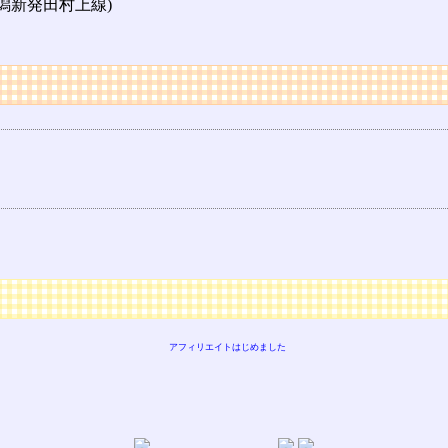
新潟新発田村上線)
アフィリエイトはじめました