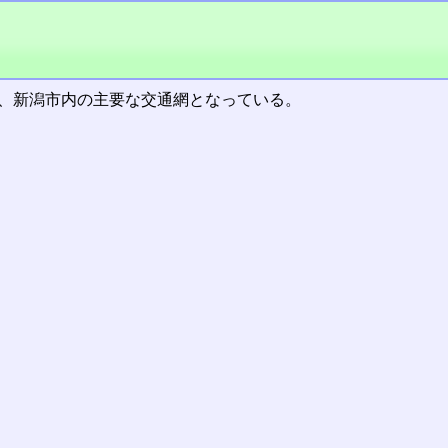
し、新潟市内の主要な交通網となっている。