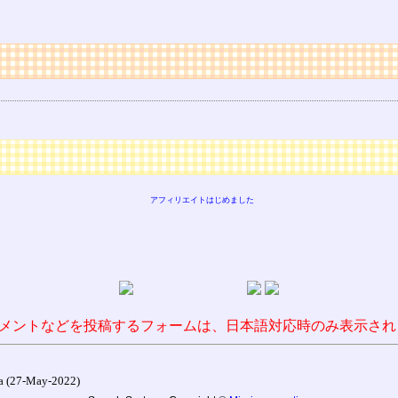
アフィリエイトはじめました
メントなどを投稿するフォームは、日本語対応時のみ表示され
27-May-2022)