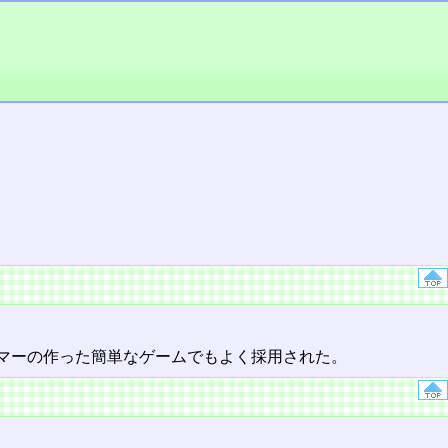
マーの作った簡単なゲームでもよく採用された。