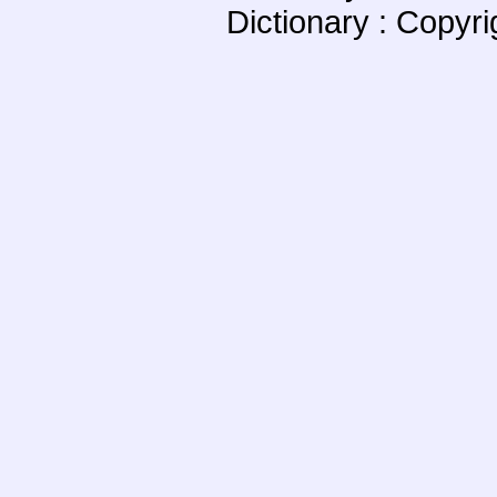
Dictionary : Copyr